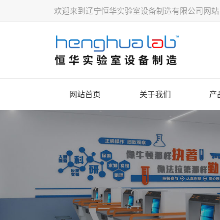
欢迎来到辽宁恒华实验室设备制造有限公司网站
网站首页
关于我们
产