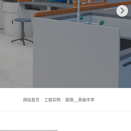
网站首页
工程实例
盘锦__高级中学