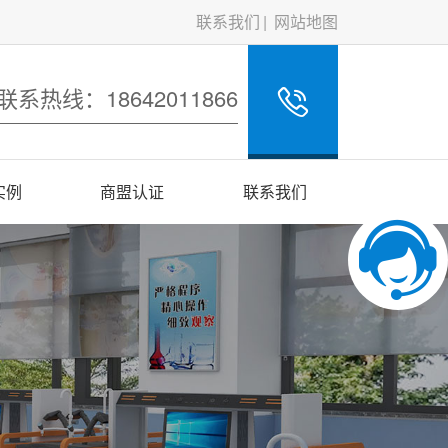
联系我们
网站地图
联系热线：18642011866
实例
商盟认证
联系我们