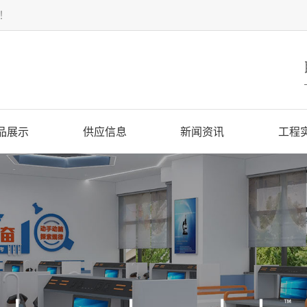
！
品展示
供应信息
新闻资讯
工程