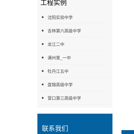
工程实例
沈阳实验中学
吉林第六高级中学
龙江二中
满州里_一中
牡丹江五中
盘锦高级中学
营口第三高级中学
联系我们