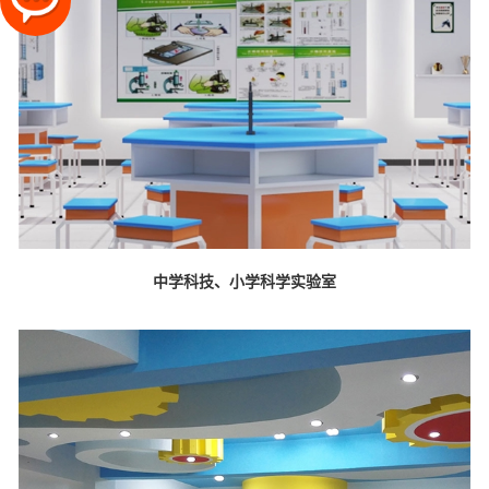
中学科技、小学科学实验室