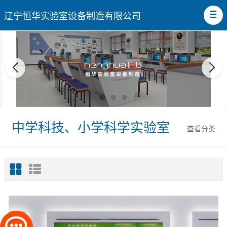
辽宁恒华实验室设备制造有限公司
中学科技、小学科学实验室
查看分类