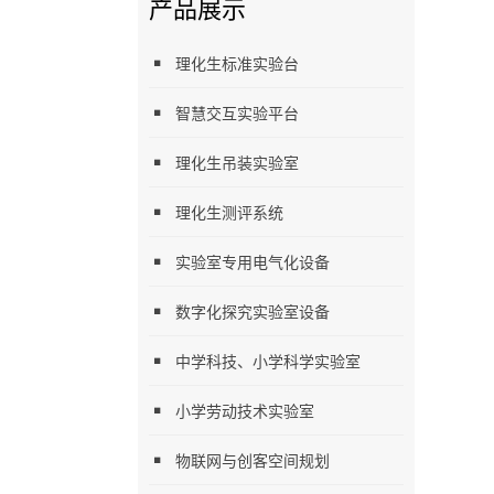
产品展示
理化生标准实验台
智慧交互实验平台
理化生吊装实验室
理化生测评系统
实验室专用电气化设备
数字化探究实验室设备
中学科技、小学科学实验室
小学劳动技术实验室
物联网与创客空间规划