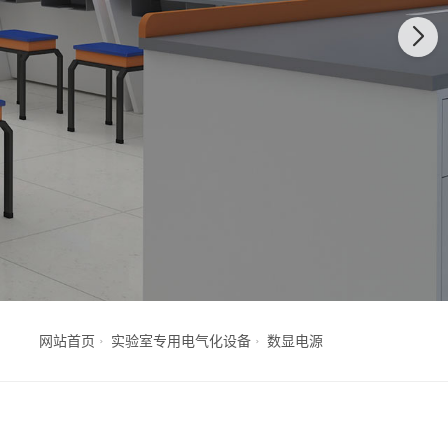
网站首页
实验室专用电气化设备
数显电源