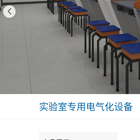
实验室专用电气化设备