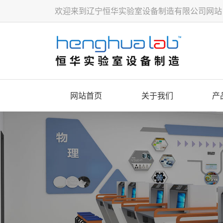
欢迎来到辽宁恒华实验室设备制造有限公司网站
网站首页
关于我们
产