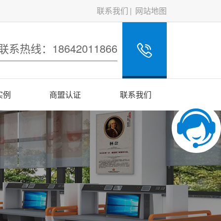
联系我们
网站地图
联系热线：18642011866
实例
商盟认证
联系我们