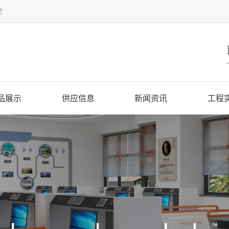
！
品展示
供应信息
新闻资讯
工程