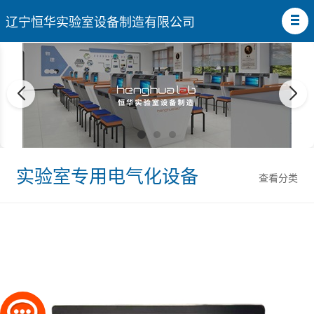
辽宁恒华实验室设备制造有限公司
实验室专用电气化设备
查看分类