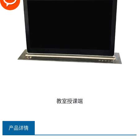
教室授课端
产品详情