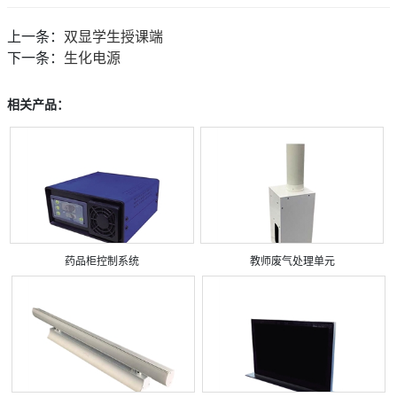
上一条：
双显学生授课端
下一条：
生化电源
相关产品：
药品柜控制系统
教师废气处理单元