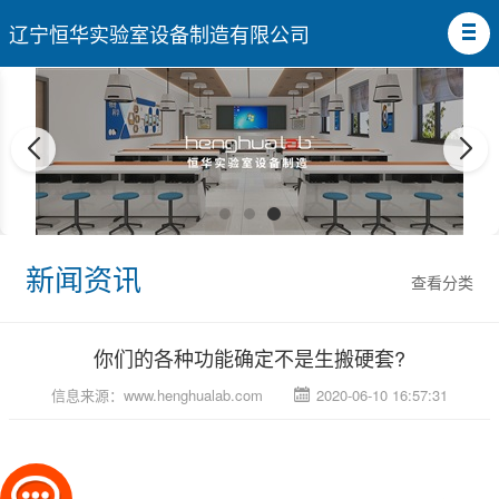
辽宁恒华实验室设备制造有限公司
新闻资讯
查看分类
你们的各种功能确定不是生搬硬套?
信息来源：
www.henghualab.com
2020-06-10 16:57:31