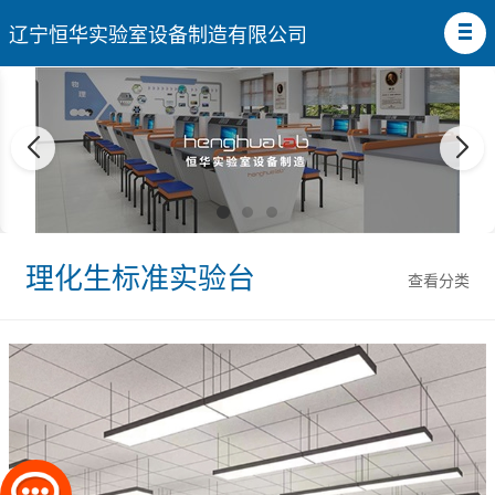
辽宁恒华实验室设备制造有限公司
理化生标准实验台
查看分类