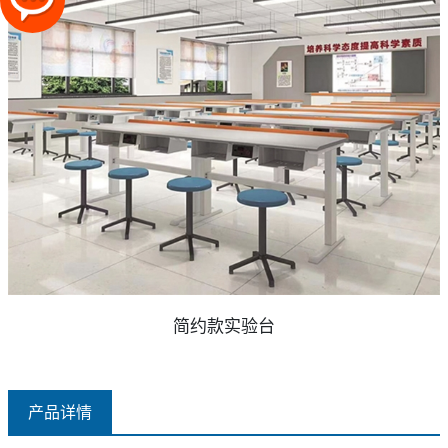
简约款实验台
产品详情