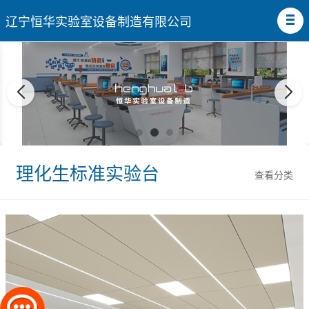
辽宁恒华实验室设备制造有限公司
理化生标准实验台
查看分类