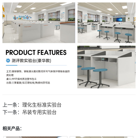
上一条：
理化生标准实验台
下一条：
吊装专用实验台
相关产品：